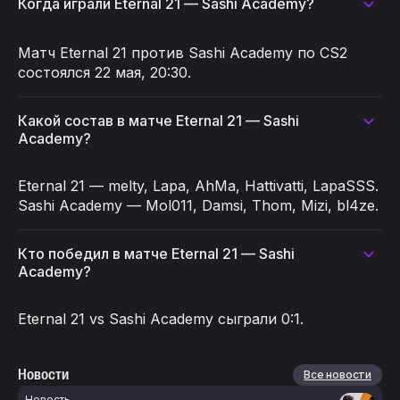
Когда играли Eternal 21 — Sashi Academy?
Матч Eternal 21 против Sashi Academy по CS2
состоялся 22 мая, 20:30.
Какой состав в матче Eternal 21 — Sashi
Academy?
Eternal 21 — melty, Lapa, AhMa, Hattivatti, LapaSSS.
Sashi Academy — Mol011, Damsi, Thom, Mizi, bl4ze.
Кто победил в матче Eternal 21 — Sashi
Academy?
Eternal 21 vs Sashi Academy сыграли 0:1.
Новости
Все новости
Новость