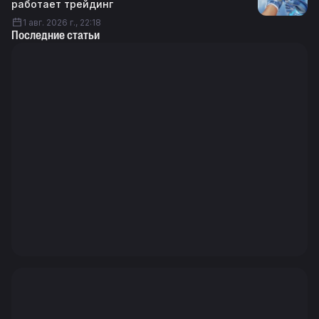
работает трейдинг
1 авг. 2026 г., 22:18
Последние статьи