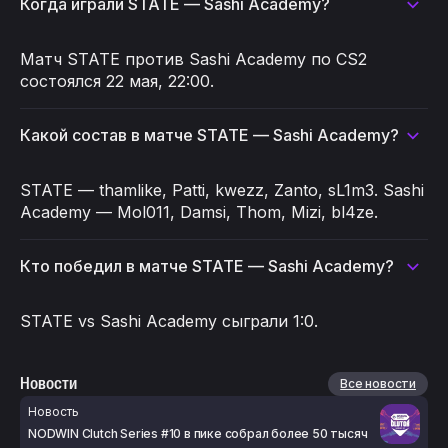
Когда играли STATE — Sashi Academy?
Матч STATE против Sashi Academy по CS2
состоялся 22 мая, 22:00.
Какой состав в матче STATE — Sashi Academy?
STATE — thamlike, Patti, kwezz, Zanto, sL1m3. Sashi
Academy — Mol011, Damsi, Thom, Mizi, bl4ze.
Кто победил в матче STATE — Sashi Academy?
STATE vs Sashi Academy сыграли 1:0.
Новости
Все новости
Новость
NODWIN Clutch Series #10 в пике собрал более 50 тысяч