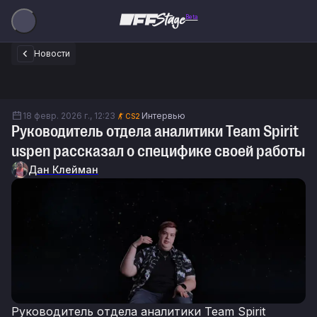
Beta
Новости
18 февр. 2026 г., 12:23
Интервью
CS2
Руководитель отдела аналитики Team Spirit
uspen рассказал о специфике своей работы
Дан Клейман
Руководитель отдела аналитики Team Spirit