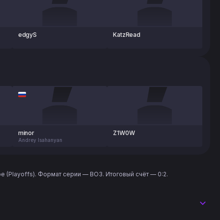
edgyS
KatzRead
minor
Z1W0W
Andrey Isahanyan
 (Playoffs). Формат серии — BO3. Итоговый счёт — 0:2.