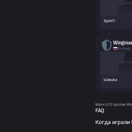
SprinT-
Wingma
Россия
la3euka
Матч LFO против Wi
FAQ
Когда играли