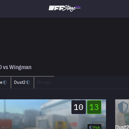
Beta
O
vs
Wingman
ke
Dust2
Mirage
10
13
:
Dust2
Pick