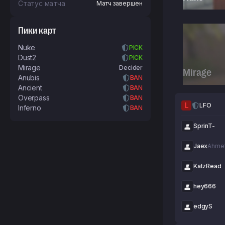
Europe (Playoffs)
Статус матча
Матч завершен
Пики карт
Nuke
PICK
Dust2
PICK
Mirage
Decider
Mirage
Anubis
BAN
Ancient
BAN
Overpass
BAN
L
LFO
Inferno
BAN
SprinT-
Jaex
Ahmet
KatzRead
hey666
edgyS