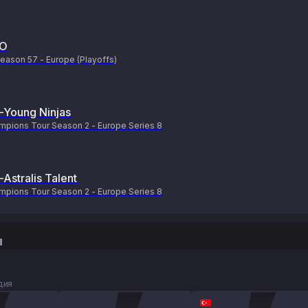
FO
ason 57 - Europe (Playoffs)
-Young Ninjas
pions Tour Season 2 - Europe Series 8
-Astralis Talent
pions Tour Season 2 - Europe Series 8
ы
дия