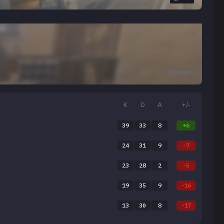
Decider
K
D
A
+/-
39
33
8
+6
24
31
9
-7
23
28
2
-5
19
35
9
-16
13
30
8
-17