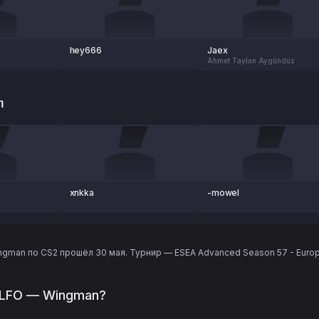
hey666
Jaex
Ahmet Taylan Aygündüz
n
xnkka
-mowel
ngman по CS2 прошёл 30 мая. Турнир — ESEA Advanced Season 57 - Europe
 LFO — Wingman?