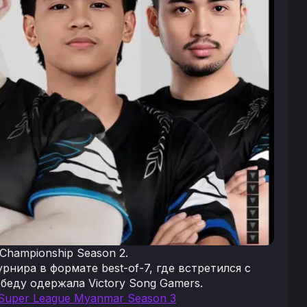
Championship Season 2.
нира в формате best-of-7, где встретился с
обеду одержала Victory Song Gamers.
 Super League Myanmar Season 3