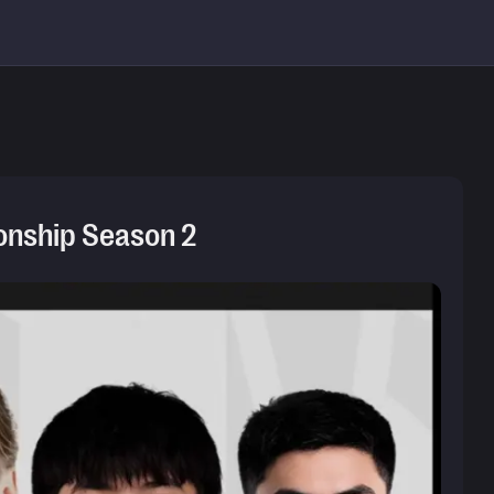
nship Season 2