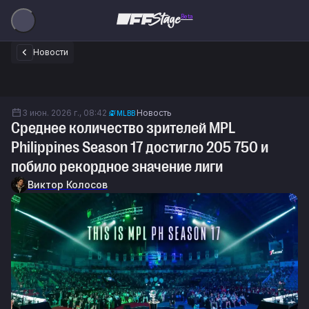
Beta
Новости
3 июн. 2026 г., 08:42
Новость
MLBB
Среднее количество зрителей MPL
Philippines Season 17 достигло 205 750 и
побило рекордное значение лиги
Виктор Колосов