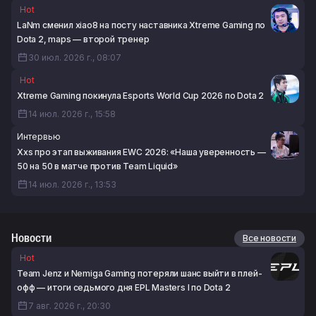
Hot
LaNm сменил xiao8 на посту наставника Xtreme Gaming по
Dota 2, maps — второй тренер
30 июл. 2026 г., 08:07
Hot
Xtreme Gaming покинула Esports World Cup 2026 по Dota 2
14 июл. 2026 г., 15:58
Интервью
Xxs про этап выживания EWC 2026: «Наша уверенность —
50 на 50 в матче против Team Liquid»
14 июл. 2026 г., 13:53
Новости
Все новости
Hot
Team Jenz и Nemiga Gaming потеряли шанс выйти в плей-
офф — итоги седьмого дня EPL Masters I по Dota 2
7 авг. 2026 г., 20:30