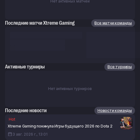
Нет активных матчей
Последние матчи Xtreme Gaming
Все матчи команды
Активные турниры
Все турниры
Нет активных турниров
Последние новости
Новости команды
Hot
Xtreme Gaming покинула Игры будущего 2026 по Dota 2
3 авг. 2026 г., 13:01