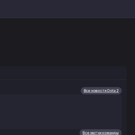
Все новости Dota 2
Все матчи команды