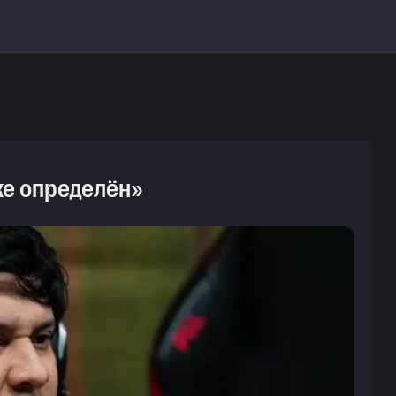
же определён»