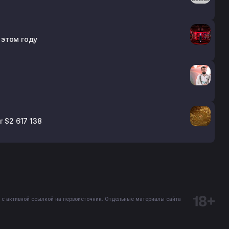
 этом году
 $2 617 138
 с активной ссылкой на первоисточник. Отдельные материалы сайта