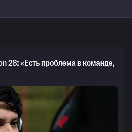
on 28: «Есть проблема в команде,