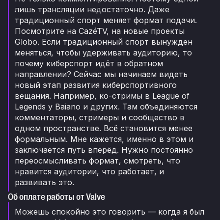
лишь трансляции недостаточно. Даже
традиционный спорт меняет формат подачи.
Посмотрите на CazéTV, на новые проекты
Globo. Если традиционный спорт вынужден
меняться, чтобы удерживать аудиторию, то
почему киберспорт идёт в обратном
направлении? Сейчас мы начинаем видеть
новый этап развития киберспортивного
вещания. Например, ко-стримы в League of
Legends у Baiano и других. Там объединяются
комментаторы, стримеры и сообщество в
одном пространстве. Всё становится менее
формальным. Мне кажется, именно в этом и
заключается путь вперёд. Нужно постоянно
переосмысливать формат, смотреть, что
нравится аудитории, что работает, и
развивать это.
Об оплате работы от Valve
Можешь спокойно это говорить — когда я был