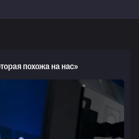
оторая похожа на нас»