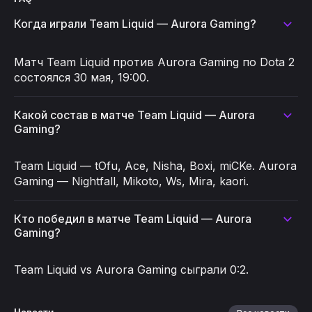
Когда играли Team Liquid — Aurora Gaming?
Матч Team Liquid против Aurora Gaming по Dota 2
состоялся 30 мая, 19:00.
Какой состав в матче Team Liquid — Aurora
Gaming?
Team Liquid — tOfu, Ace, Nisha, Boxi, miCKe. Aurora
Gaming — Nightfall, Mikoto, Ws, Mira, kaori.
Кто победил в матче Team Liquid — Aurora
Gaming?
Team Liquid vs Aurora Gaming сыграли 0:2.