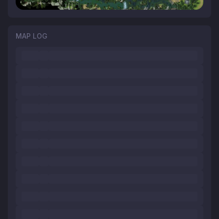
MAP LOG