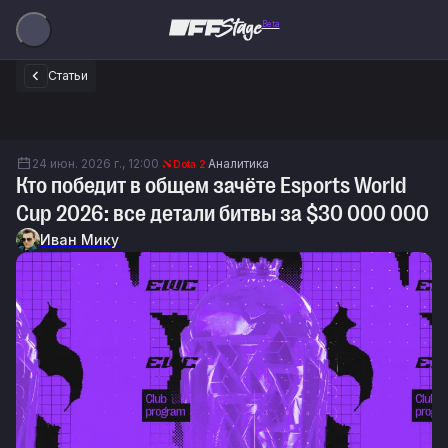
Beta
Статьи
24 июн. 2026 г., 12:00
Аналитика
Dota 2
Кто победит в общем зачёте Esports World
Cup 2026: все детали битвы за $30 000 000
Иван Мику