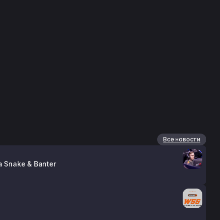
Все новости
 Snake & Banter