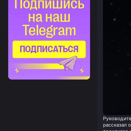
Руководите
рассказал 