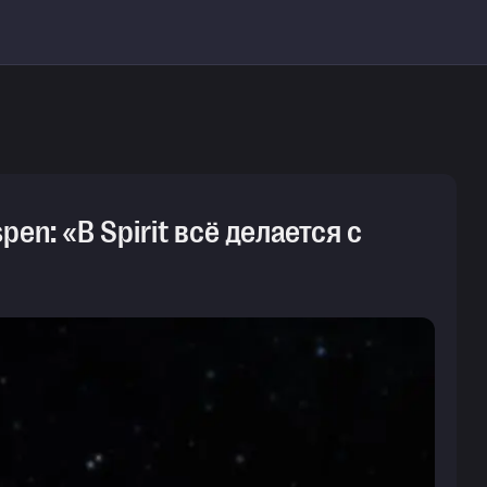
en: «В Spirit всё делается с