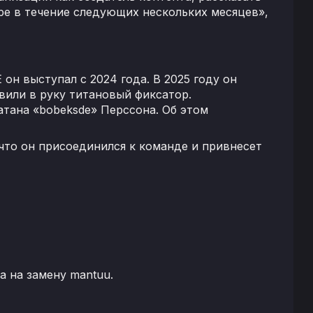
ре в течение следующих нескольких месяцев»,
 он выступал с 2024 года. В 2025 году он
вили в руку титановый фиксатор.
атана «bobeksde» Перссона. Об этом
 что он присоединился к команде и привнесет
а на замену mantuu.