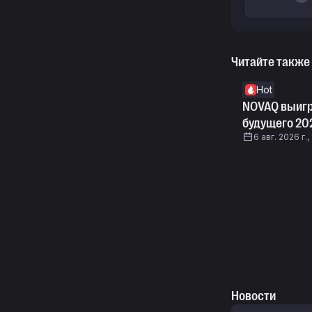
Читайте также
Hot
NOVAQ выигр
будущего 20
6 авг. 2026 г., 
Новости