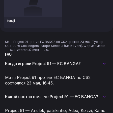
funaji
Матч Project 91 против EC BANGA по CS2 прошёл 23 мая. Турнир —
CCT 2026 Challengers Europe Series 3 (Main Event). Формат матча
— BO3. Итоговый счёт — 2:0.
FAQ
Когда играли Project 91 — EC BANGA?
Матч Project 91 против EC BANGA по CS2
состоялся 23 мая, 16:45.
Какой состав в матче Project 91 — EC BANGA?
Project 91 — Arielek, patrikinho, Adex, Kizzzi, Kamo.