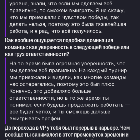
уровне, знали, что если мы сделаем всё
правильно, то сможем выиграть. Я не скажу,
что мы приезжали с чувством победы, так
делать нельзя, поэтому это была тяжелейшая
работа, и я рад, что всё получилось.
Как вообще ощущается подобная доминация
команды: как уверенность в следующей победе или
как груз ответственности?
На то время была огромная уверенность, что
мы делаем всё правильно. На каждый турнир
мы приезжали и видели, как многие команды
нас остерегались, поэтому это был плюс.
Конечно, это добавляло больше
ответственности, но в то же время ты
понимал: если будешь продолжать работать —
всё будет чётко, и ты сможешь дальше
выигрывать трофеи.
До перехода в VP у тебя был перерыв в карьере. Чем
вообще ты занимался в этот промежуток времени и