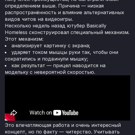
определением выше. Причина — низкая
распространённость и влияние альтернативных
видов читов на видеоигры.
Несколько недель назад ютубер Basically
Homeless сконструировал специальный механизм.
Этот механизм:
анализирует картинку с экрана;
ударяет током мышцы руки так, чтобы они
сократились и подвинули мышку;
как результат — прицел наводится на
модельку с невероятной скоростью.
Это впечатляющая работа и очень интересный
концепт, но по факту — читерство. Учитывать