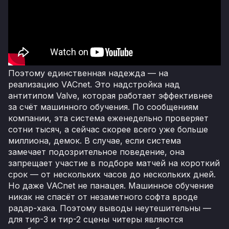
Поэтому единственная надежда — на
реализацию VACnet. Это надстройка над
антитипом Valve, которая работает эффективнее
за счёт машинного обучения. По сообщениям
компании, эта система еженедельно проверяет
сотни тысяч, а сейчас скорее всего уже больше
миллиона, демок. В случае, если система
замечает подозрительное поведение, она
запрещает участие в подборе матчей на короткий
срок — от нескольких часов до нескольких дней.
Но даже VACnet не панацея. Машинное обучение
никак не спасёт от незаметного софта вроде
радар-хака. Поэтому выводы неутешительны —
для тир-3 и тир-2 сцены читеры являются