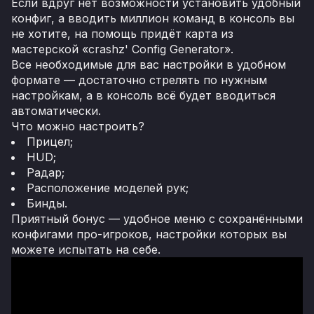
Если вдруг нет возможности установить удобный
конфиг, а вводить миллион команд в консоль вы
не хотите, на помощь придёт карта из
мастерской «crashz' Config Generator».
Все необходимые для вас настройки в удобном
формате — достаточно стрелять по нужным
настройкам, а в консоль всё будет вводиться
автоматически.
Что можно настроить?
Прицел;
HUD;
Радар;
Расположение моделей рук;
Бинды.
Приятный бонус — удобное меню с сохранёнными
конфигами про-игроков, настройки которых вы
можете испытать на себе.