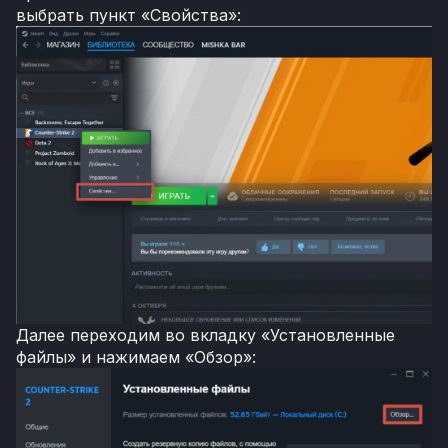
выбрать пункт «Свойства»:
Далее переходим во вкладку «Установленные
файлы» и нажимаем «Обзор»: