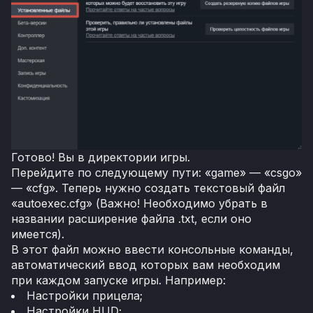
Готово! Вы в директории игры.
Перейдите по следующему пути: «game» — «csgo»
— «cfg». Теперь нужно создать текстовый файл
«autoexec.cfg» (Важно! Необходимо убрать в
названии расширение файла .txt, если оно
имеется).
В этот файл можно ввести консольные команды,
автоматический ввод которых вам необходим
при каждом запуске игры. Например:
Настройки прицела;
Настройки HUD;