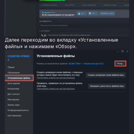
Далее переходим во вкладку «Установленные
файлы» и нажимаем «Обзор».