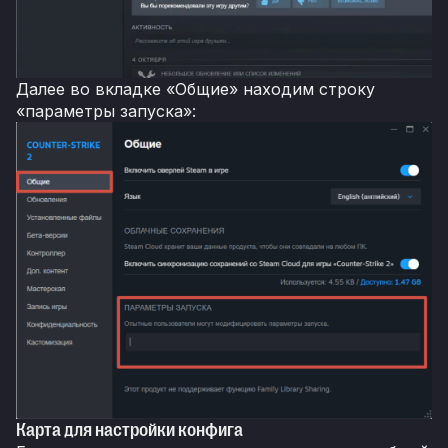
Далее во вкладке «Общие» находим строку
«параметры запуска»:
Карта для настройки конфига