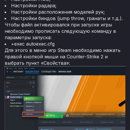
Настройки радара;
Настройки расположения моделей рук;
Настройки биндов (jump throw, гранаты и т.д.).
Чтобы файл активировался при запуске игры
необходимо прописать следующую команду в
параметры запуска:
+exec autoexec.cfg
Для этого в меню игр Steam необходимо нажать
правой кнопкой мыши на Counter-Strike 2 и
выбрать пункт «Свойства»: