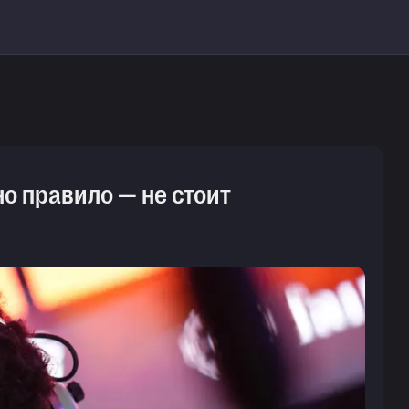
но правило — не стоит