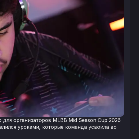
ю для организаторов MLBB Mid Season Cup 2026
елился уроками, которые команда усвоила во