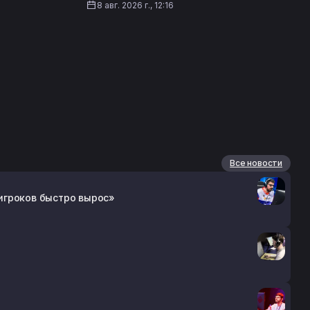
8 авг. 2026 г., 12:16
Все новости
 игроков быстро вырос»