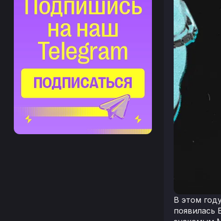
В этом год
появилась 