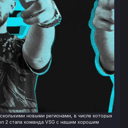
сколькими новыми регионами, в числе которых
on 2 стала команда VSG с нашим хорошим