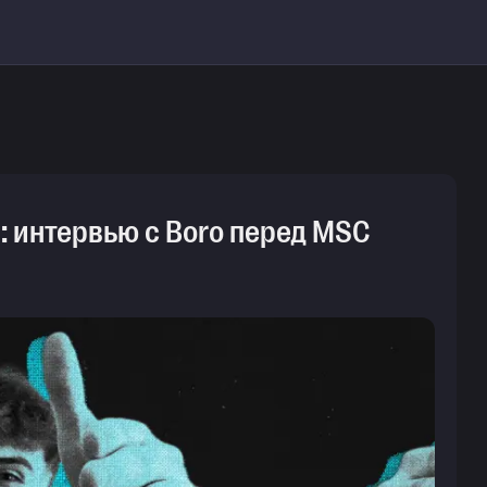
»: интервью с Boro перед MSC