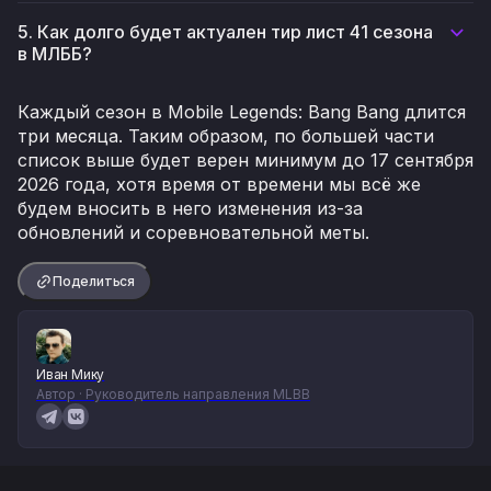
5. Как долго будет актуален тир лист 41 сезона
в МЛББ?
Каждый сезон в Mobile Legends: Bang Bang длится
три месяца. Таким образом, по большей части
список выше будет верен минимум до 17 сентября
2026 года, хотя время от времени мы всё же
будем вносить в него изменения из-за
обновлений и соревновательной меты.
Поделиться
Иван Мику
Автор · Руководитель направления MLBB