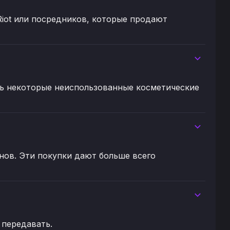
iot или посредников, которые продают
ть некоторые неиспользованные косметические
нов. Эти покупки дают больше всего
 передавать.