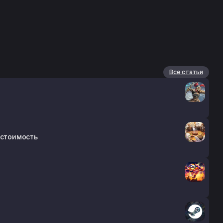
Все статьи
 стоимость