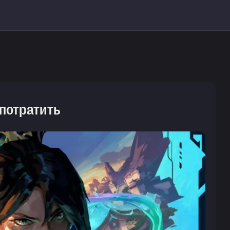
 потратить