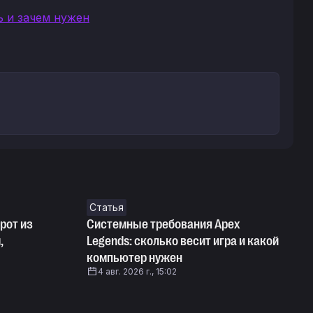
ь и зачем нужен
Статья
рот из
Системные требования Apex
,
Legends: сколько весит игра и какой
компьютер нужен
4 авг. 2026 г., 15:02