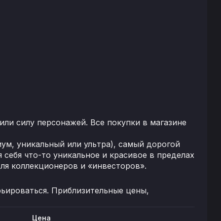
или силу персонажей. Все покупки в магазине
ум, уникальный или ультра), самый дорогой
 себя что-то уникальное и красивое в пределах
для коллекционеров и «инвесторов».
рьироваться. Приблизительные цены,
Цена