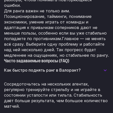
ошибки.
Для ранга важен не только аим.
Позиционирование, тайминги, понимание
экономики, умение играть от команды и
адаптация к привычкам соперников дают не
меньше пользы, особенно если вы уже стабильно
попадаете по противникам.Главное — не менять
всё сразу. Выберите одну проблему и работайте
над ней несколько дней. Так прогресс будет
медленнее на ощущениях, но стабильнее по рангу.
Часто задаваемые вопросы (FAQ)
Как быстро поднять ранг в Валорант?
Сосредоточьтесь на нескольких агентах,
регулярно тренируйте стрельбу и не играйте в
состоянии усталости или тильта. Стабильность
даёт больше результата, чем большое количество
матчей.