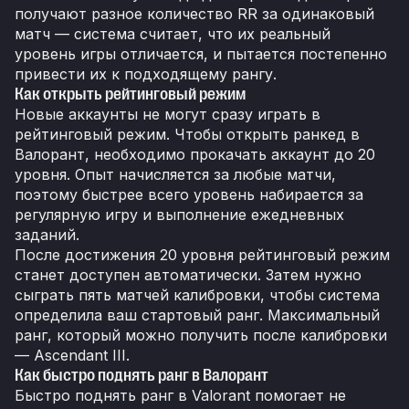
получают разное количество RR за одинаковый
матч — система считает, что их реальный
уровень игры отличается, и пытается постепенно
привести их к подходящему рангу.
Как открыть рейтинговый режим
Новые аккаунты не могут сразу играть в
рейтинговый режим. Чтобы открыть ранкед в
Валорант, необходимо прокачать аккаунт до 20
уровня. Опыт начисляется за любые матчи,
поэтому быстрее всего уровень набирается за
регулярную игру и выполнение ежедневных
заданий.
После достижения 20 уровня рейтинговый режим
станет доступен автоматически. Затем нужно
сыграть пять матчей калибровки, чтобы система
определила ваш стартовый ранг. Максимальный
ранг, который можно получить после калибровки
— Ascendant III.
Как быстро поднять ранг в Валорант
Быстро поднять ранг в Valorant помогает не