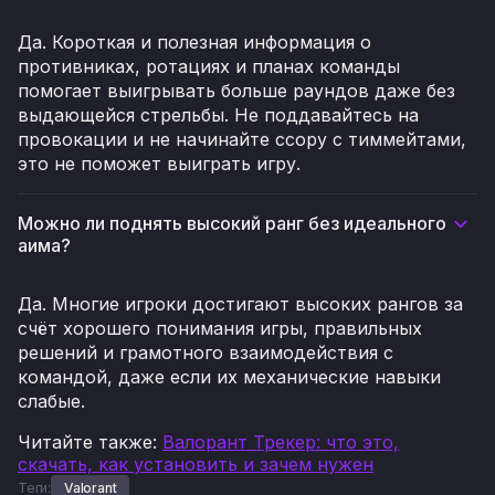
Да. Короткая и полезная информация о
противниках, ротациях и планах команды
помогает выигрывать больше раундов даже без
выдающейся стрельбы. Не поддавайтесь на
провокации и не начинайте ссору с тиммейтами,
это не поможет выиграть игру.
Можно ли поднять высокий ранг без идеального
аима?
Да. Многие игроки достигают высоких рангов за
счёт хорошего понимания игры, правильных
решений и грамотного взаимодействия с
командой, даже если их механические навыки
слабые.
Читайте также
:
Валорант Трекер: что это,
скачать, как установить и зачем нужен
Теги:
Valorant