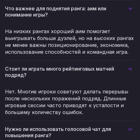
Что важнее для поднятия ранга: аим или
понимание игры?
На низких рангах хороший аим помогает
выигрывать больше дуэлей, но на высоких рангах
не менее важны позиционирование, экономика,
использование способностей и командная игра.
Стоит ли играть много рейтинговых матчей
подряд?
Нет. Многие игроки советуют делать перерывы
после нескольких поражений подряд. Длинные
игровые сессии часто приводят к усталости и
большему количеству ошибок.
Нужно ли использовать голосовой чат для
повышения ранга?