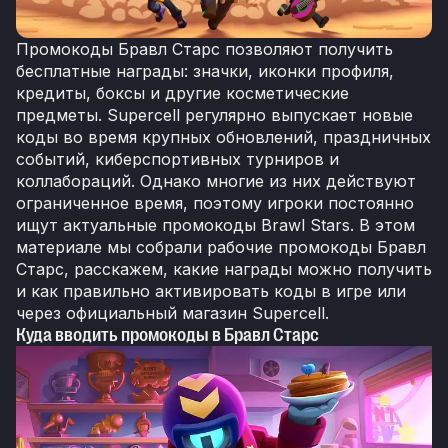
Промокоды Бравл Старс позволяют получить
бесплатные награды: значки, иконки профиля,
кредиты, боксы и другие косметические
предметы. Supercell регулярно выпускает новые
коды во время крупных обновлений, праздничных
событий, киберспортивных турниров и
коллабораций. Однако многие из них действуют
ограниченное время, поэтому игроки постоянно
ищут актуальные промокоды Brawl Stars. В этом
материале мы собрали рабочие промокоды Бравл
Старс, расскажем, какие награды можно получить
и как правильно активировать коды в игре или
через официальный магазин Supercell.
Куда вводить промокоды в Бравл Старс