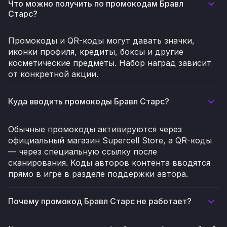
Что можно получить по промокодам Бравл
Старс?
Промокоды и QR-коды могут давать значки,
иконки профиля, кредиты, боксы и другие
косметические предметы. Набор наград зависит
от конкретной акции.
Куда вводить промокоды Бравл Старс?
Обычные промокоды активируются через
официальный магазин Supercell Store, а QR-коды
— через специальную ссылку после
сканирования. Коды авторов контента вводятся
прямо в игре в разделе поддержки автора.
Почему промокод Бравл Старс не работает?