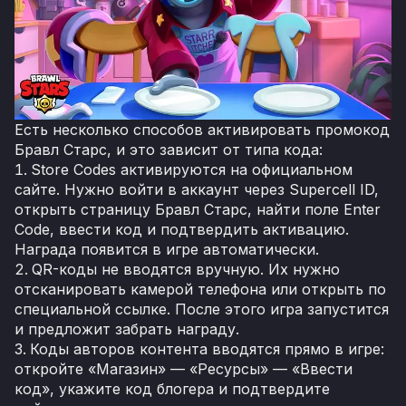
Есть несколько способов активировать промокод
Бравл Старс, и это зависит от типа кода:
Store Codes активируются на официальном
сайте. Нужно войти в аккаунт через Supercell ID,
открыть страницу Бравл Старс, найти поле Enter
Code, ввести код и подтвердить активацию.
Награда появится в игре автоматически.
QR-коды не вводятся вручную. Их нужно
отсканировать камерой телефона или открыть по
специальной ссылке. После этого игра запустится
и предложит забрать награду.
Коды авторов контента вводятся прямо в игре:
откройте «Магазин» — «Ресурсы» — «Ввести
код», укажите код блогера и подтвердите