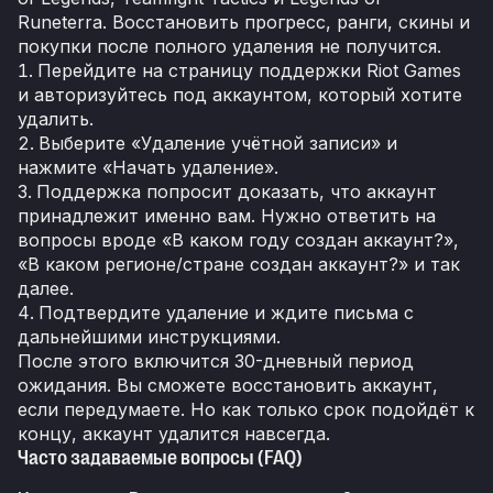
Runeterra. Восстановить прогресс, ранги, скины и
покупки после полного удаления не получится.
Перейдите на страницу поддержки Riot Games
и авторизуйтесь под аккаунтом, который хотите
удалить.
Выберите «Удаление учётной записи» и
нажмите «Начать удаление».
Поддержка попросит доказать, что аккаунт
принадлежит именно вам. Нужно ответить на
вопросы вроде «В каком году создан аккаунт?»,
«В каком регионе/стране создан аккаунт?» и так
далее.
Подтвердите удаление и ждите письма с
дальнейшими инструкциями.
После этого включится 30-дневный период
ожидания. Вы сможете восстановить аккаунт,
если передумаете. Но как только срок подойдёт к
концу, аккаунт удалится навсегда.
Часто задаваемые вопросы (FAQ)