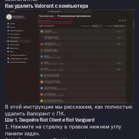
Как удалить Valorant с компьютера
В этой инструкции мы расскажем, как полностью
удалить Валорант с ПК.
Шаг 1. Закройте Riot Client и Riot Vanguard
Нажмите на стрелку в правом нижнем углу
панели задач.