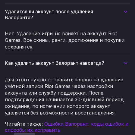
Удалится ли аккаунт после удаления
Валоранта?
Нет. Удаление игры не влияет на аккаунт Riot
Games. Все скины, ранги, достижения и покупки
сохранятся.
Как удалить аккаунт Валорант навсегда?
Для этого нужно отправить запрос на удаление
учётной записи Riot Games через настройки
аккаунта или службу поддержки. После
подтверждения начинается 30-дневный период
ожидания, по истечении которого аккаунт
удаляется без возможности восстановления.
Читайте также
:
Ошибки Валорант: коды ошибок и
способы их исправить