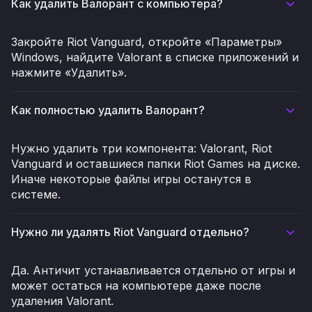
Как удалить Валорант с компьютера?
Закройте Riot Vanguard, откройте «Параметры»
Windows, найдите Valorant в списке приложений и
нажмите «Удалить».
Как полностью удалить Валорант?
Нужно удалить три компонента: Valorant, Riot
Vanguard и оставшиеся папки Riot Games на диске.
Иначе некоторые файлы игры останутся в
системе.
Нужно ли удалять Riot Vanguard отдельно?
Да. Античит устанавливается отдельно от игры и
может остаться на компьютере даже после
удаления Valorant.