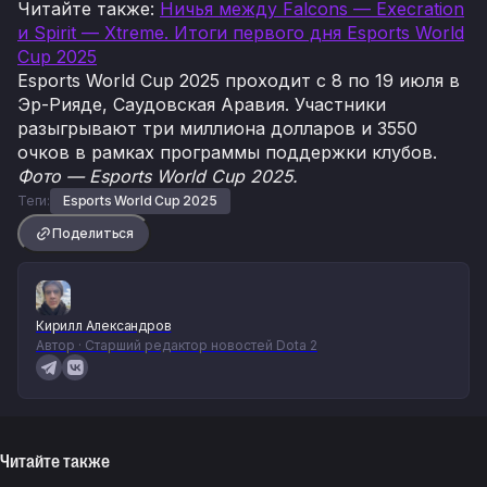
Читайте также:
Ничья между Falcons — Execration
и Spirit — Xtreme. Итоги первого дня Esports World
Cup 2025
Esports World Cup 2025 проходит с 8 по 19 июля в
Эр-Рияде, Саудовская Аравия. Участники
разыгрывают три миллиона долларов и 3550
очков в рамках программы поддержки клубов.
Фото — Esports World Cup 2025.
Теги:
Esports World Cup 2025
Поделиться
Кирилл Александров
Автор · Старший редактор новостей Dota 2
Читайте также