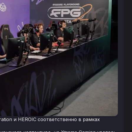
ration и HEROIC соответственно в рамках