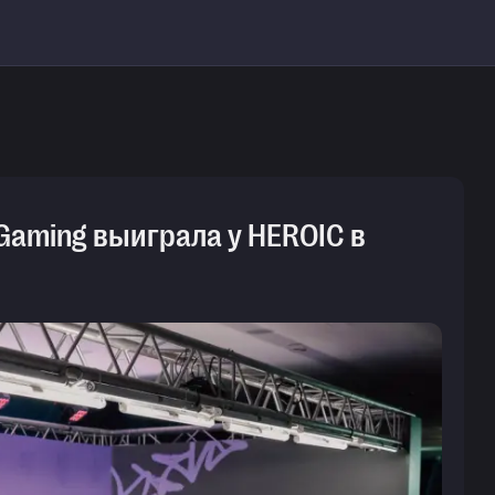
 Gaming выиграла у HEROIC в