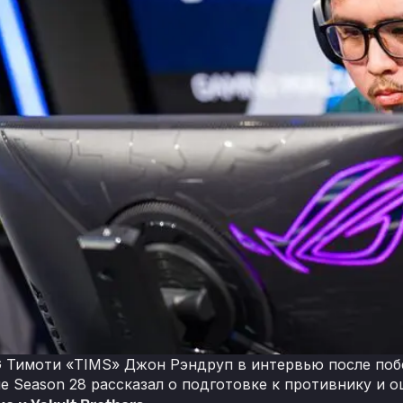
 Тимоти «TIMS» Джон Рэндруп в интервью после побед
e Season 28 рассказал о подготовке к противнику и о