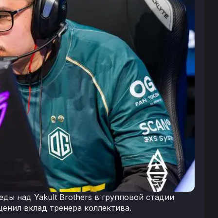
ы над Yakult Brothers в групповой стадии
ценил вклад тренера коллектива.