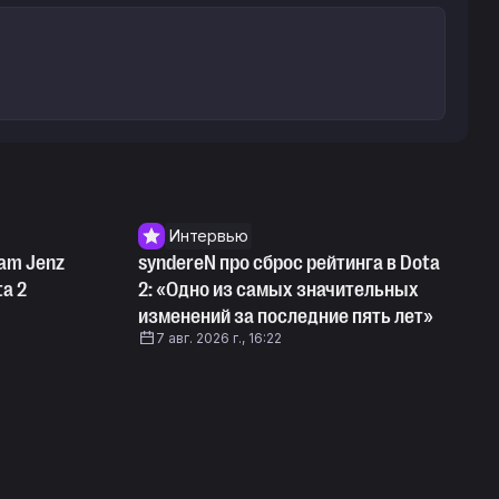
Интервью
am Jenz
syndereN про сброс рейтинга в Dota
ta 2
2: «Одно из самых значительных
изменений за последние пять лет»
7 авг. 2026 г., 16:22