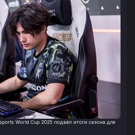
sports World Cup 2025 подвёл итоги сезона для