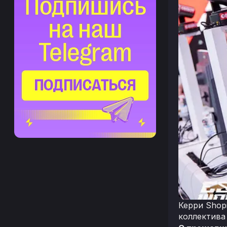
Керри Shopi
коллектива