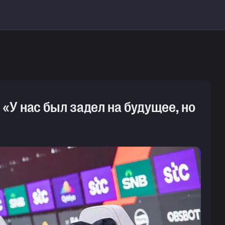
: «У нас был задел на будущее, но