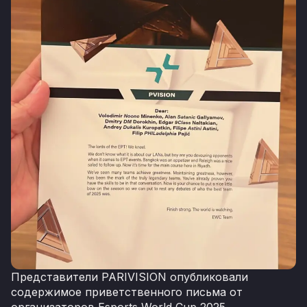
Представители PARIVISION опубликовали
содержимое приветственного письма от
организаторов Esports World Cup 2025.