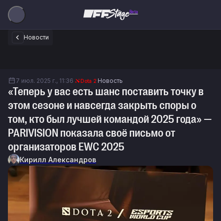
Beta
Новости
7 июл. 2025 г., 11:36
Новость
Dota 2
«Теперь у вас есть шанс поставить точку в
этом сезоне и навсегда закрыть споры о
том, кто был лучшей командой 2025 года» —
PARIVISION показала своё письмо от
организаторов EWC 2025
Кирилл Александров