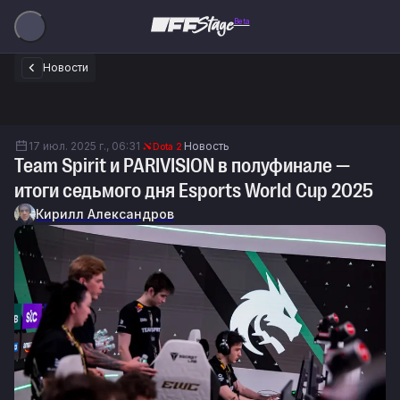
Beta
Новости
17 июл. 2025 г., 06:31
Новость
Dota 2
Team Spirit и PARIVISION в полуфинале —
итоги седьмого дня Esports World Cup 2025
Кирилл Александров