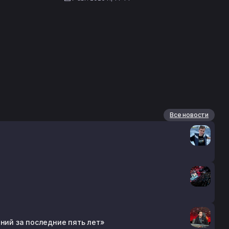
Все новости
ений за последние пять лет»