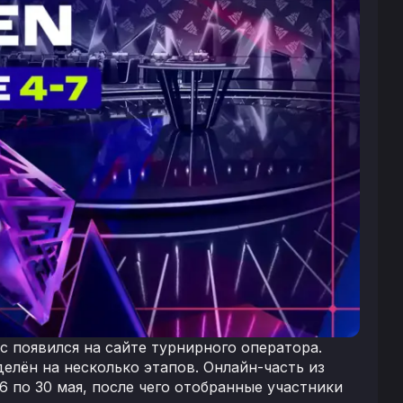
с появился на сайте турнирного оператора.
елён на несколько этапов. Онлайн-часть из
 по 30 мая, после чего отобранные участники