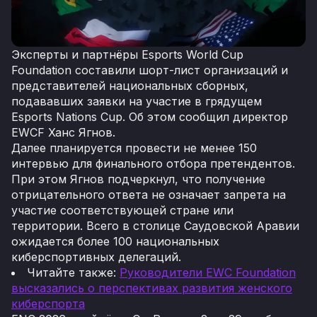
Эксперты и партнёры Esports World Cup
Foundation составили шорт-лист организаций и
представителей национальных сборных,
подававших заявки на участие в грядущем
Esports Nations Cup. Об этом сообщил директор
EWCF Ханс Ягнов.
Далее планируется провести не менее 150
интервью для финального отбора претендентов.
При этом Ягнов подчеркнул, что получение
отрицательного ответа не означает запрета на
участие соответствующей стране или
территории. Всего в столице Саудовской Аравии
ожидается более 100 национальных
киберспортивных делегаций.
Читайте также:
Руководители EWC Foundation
высказались о перспективах развития женского
киберспорта