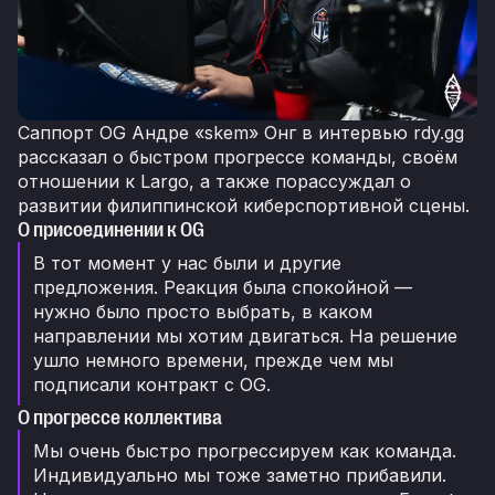
Саппорт OG Андре «skem» Онг в интервью rdy.gg
рассказал о быстром прогрессе команды, своём
отношении к Largo, а также порассуждал о
развитии филиппинской киберспортивной сцены.
О присоединении к OG
В тот момент у нас были и другие
предложения. Реакция была спокойной —
нужно было просто выбрать, в каком
направлении мы хотим двигаться. На решение
ушло немного времени, прежде чем мы
подписали контракт с OG.
О прогрессе коллектива
Мы очень быстро прогрессируем как команда.
Индивидуально мы тоже заметно прибавили.