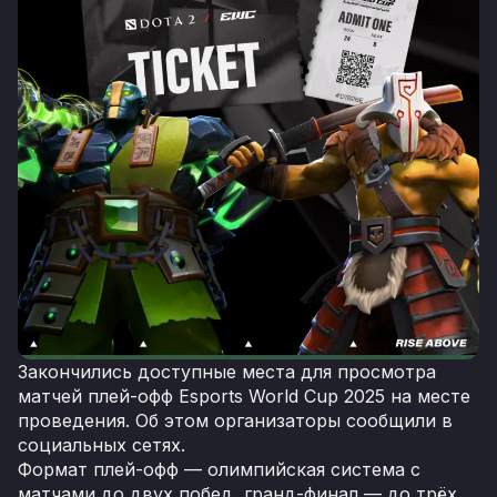
Закончились доступные места для просмотра
матчей плей-офф Esports World Cup 2025 на месте
проведения. Об этом организаторы сообщили в
социальных сетях.
Формат плей-офф — олимпийская система с
матчами до двух побед, гранд-финал — до трёх.