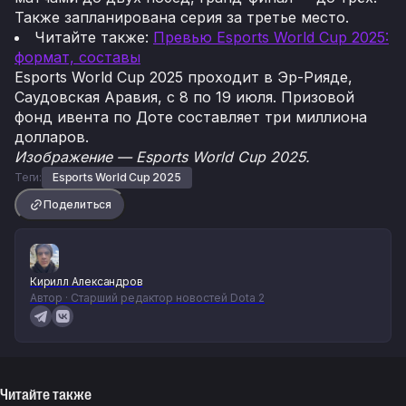
Также запланирована серия за третье место.
Читайте также:
Превью Esports World Cup 2025:
формат, составы
Esports World Cup 2025 проходит в Эр-Рияде,
Саудовская Аравия, с 8 по 19 июля. Призовой
фонд ивента по Доте составляет три миллиона
долларов.
Изображение — Esports World Cup 2025.
Теги:
Esports World Cup 2025
Поделиться
Кирилл Александров
Автор · Старший редактор новостей Dota 2
Читайте также