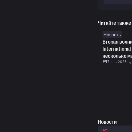
Читайте также
Новость
Вторая волна
Internationa
несколько м
7 авг. 2026 г.
Новости
Hot