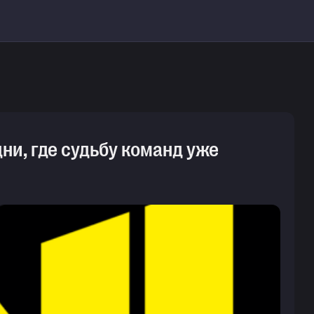
ни, где судьбу команд уже