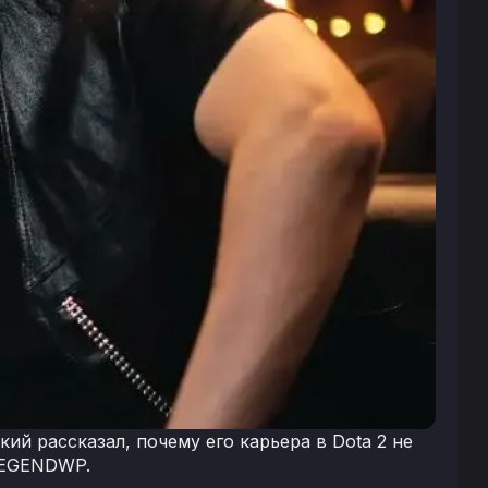
й рассказал, почему его карьера в Dota 2 не
 LEGENDWP.