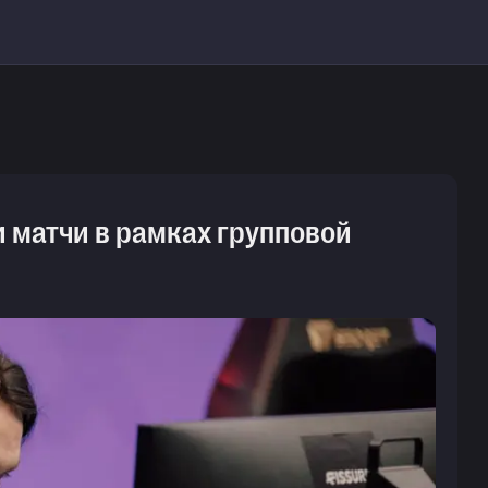
и матчи в рамках групповой