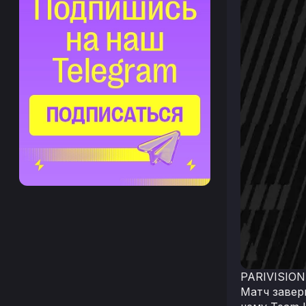
PARIVISION 
Матч завер