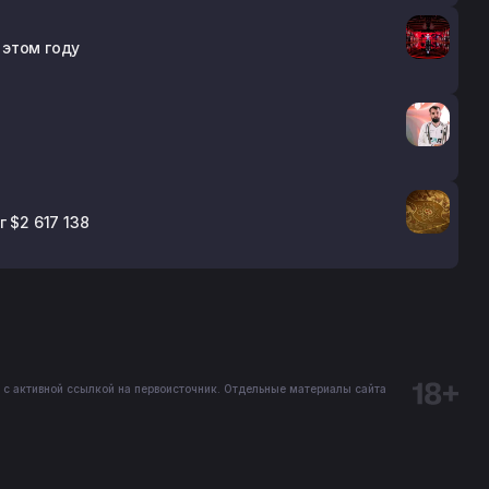
 этом году
 $2 617 138
 с активной ссылкой на первоисточник. Отдельные материалы сайта