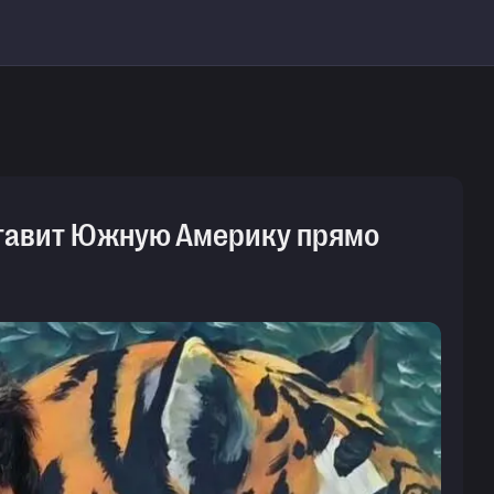
 ставит Южную Америку прямо