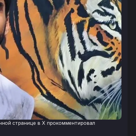
чной странице в X прокомментировал