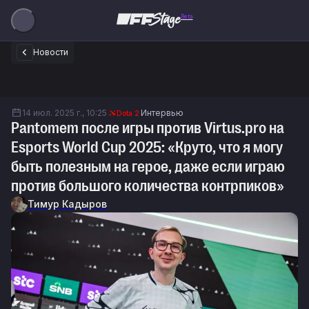
Beta
Новости
14 июл. 2025 г., 10:25
Интервью
Dota 2
Pantomem после игры против Virtus.pro на
Esports World Cup 2025: «Круто, что я могу
быть полезным на герое, даже если играю
против большого количества контрпиков»
Тимур Кадыров