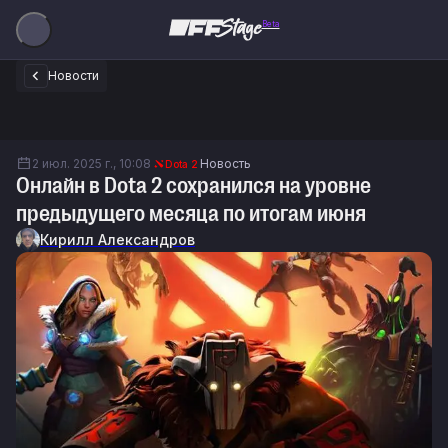
Beta
Новости
2 июл. 2025 г., 10:08
Новость
Dota 2
Онлайн в Dota 2 сохранился на уровне
предыдущего месяца по итогам июня
Кирилл Александров