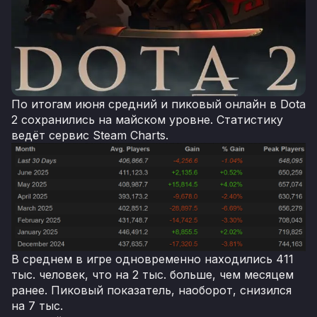
По итогам июня средний и пиковый онлайн в Dota
2 сохранились на майском уровне. Статистику
ведёт сервис Steam Charts.
В среднем в игре одновременно находились 411
тыс. человек, что на 2 тыс. больше, чем месяцем
ранее. Пиковый показатель, наоборот, снизился
на 7 тыс.