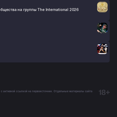
щества на группы The International 2026
 с активной ссылкой на первоисточник. Отдельные материалы сайта