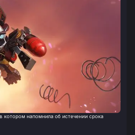
, в котором напомнила об истечении срока