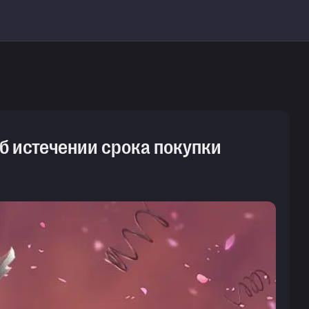
об истечении срока покупки