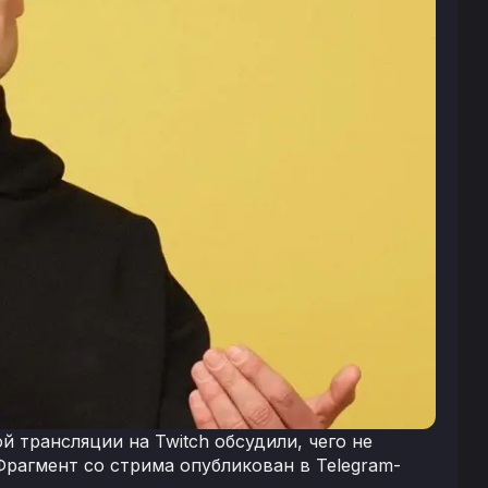
 трансляции на Twitch обсудили, чего не
 Фрагмент со стрима опубликован в Telegram-