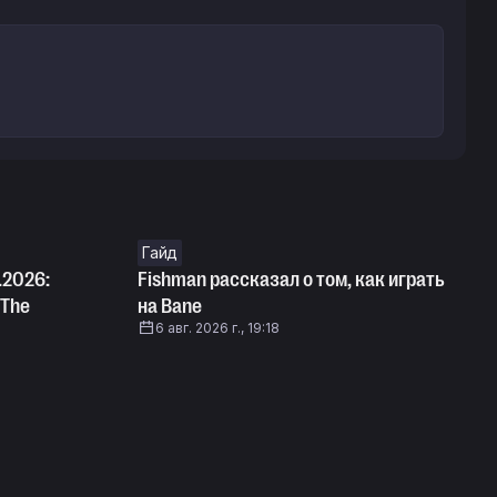
Гайд
.2026:
Fishman рассказал о том, как играть
 The
на Bane
6 авг. 2026 г., 19:18