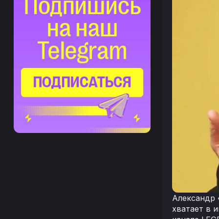
Александр 
хватает в и